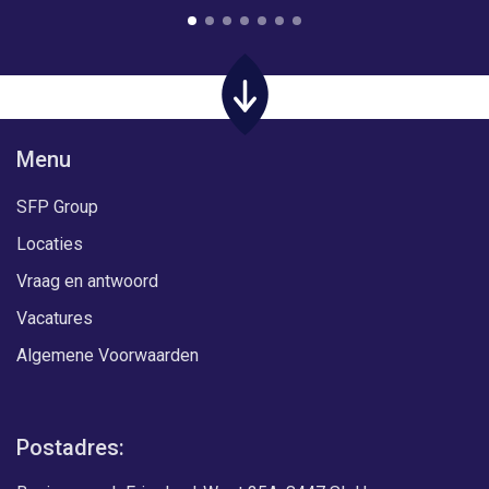
Menu
SFP Group
Locaties
Vraag en antwoord
Vacatures
Algemene Voorwaarden
Postadres: