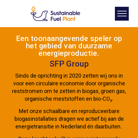
Een toonaangevende speler op
het gebied van duurzame
energieproductie.
SFP Group
Sinds de oprichting in 2020 zetten wij ons in
voor een circulaire economie door organische
reststromen om te zetten in biogas, groen gas,
organische meststoffen en bio-CO₂.
Met onze schaalbare en reproduceerbare
biogasinstallaties dragen we actief bij aan de
energietransitie in Nederland én daarbuiten.