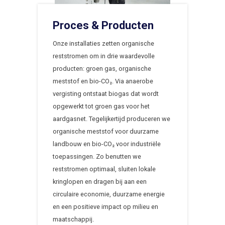
Proces & Producten
Onze installaties zetten organische
reststromen om in drie waardevolle
producten: groen gas, organische
meststof en bio-CO₂. Via anaerobe
vergisting ontstaat biogas dat wordt
opgewerkt tot groen gas voor het
aardgasnet. Tegelijkertijd produceren we
organische meststof voor duurzame
landbouw en bio-CO₂ voor industriële
toepassingen. Zo benutten we
reststromen optimaal, sluiten lokale
kringlopen en dragen bij aan een
circulaire economie, duurzame energie
en een positieve impact op milieu en
maatschappij.