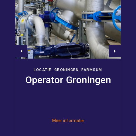
Previous
Next
LOCATIE: GRONINGEN, FARMSUM
Operator Groningen
Meer informatie