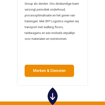
Group als derden. Ons deskundige team
verzorgt periodiek onderhoud,
procesoptimalisatie en het geven van
trainingen. Met SFP Logistics regelen wij
transport met walking floors,
tankwagens en een mobiele uitpaklijn
voor materialen en reststromen.
Merken & Diensten