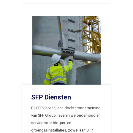
SFP Diensten
Bij SFP Service, een dochteronderneming
van SFP Group, leveren we onderhoud en
service voor biogas- en
groengasinstallaties, zowel aan SFP