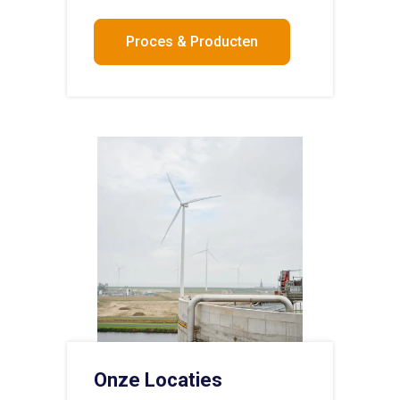
Proces & Producten
Onze Locaties