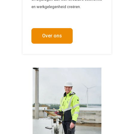
en werkgelegenheid creëren.
Over ons